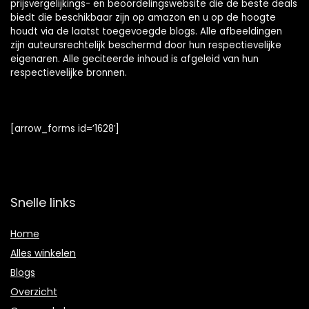
prijsvergelijkings- en beoordelingswebsite die de beste deals
biedt die beschikbaar zijn op amazon en u op de hoogte
houdt via de laatst toegevoegde blogs. Alle afbeeldingen
zijn auteursrechtelijk beschermd door hun respectievelijke
eigenaren. Alle geciteerde inhoud is afgeleid van hun
respectievelijke bronnen.
[arrow_forms id=’1628′]
Snelle links
Home
Alles winkelen
Blogs
Overzicht