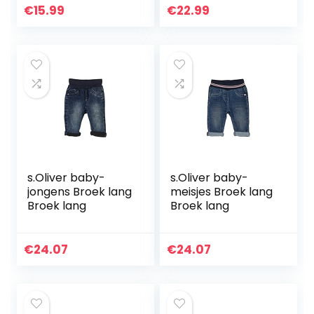
€
15.99
€
22.99
s.Oliver baby-
s.Oliver baby-
jongens Broek lang
meisjes Broek lang
Broek lang
Broek lang
€
24.07
€
24.07