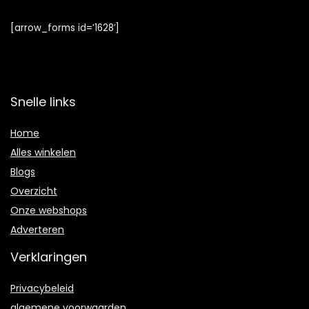
[arrow_forms id=’1628′]
Snelle links
Home
Alles winkelen
Blogs
Overzicht
Onze webshops
Adverteren
Verklaringen
Privacybeleid
algemene voorwaarden