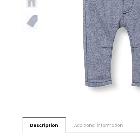
Description
Additional information