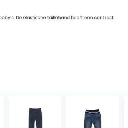
by’s. De elastische tailleband heeft een contrast.