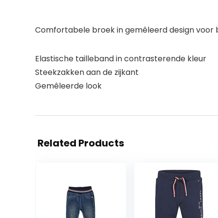
Comfortabele broek in gemêleerd design voor ba
Elastische tailleband in contrasterende kleur
Steekzakken aan de zijkant
Gemêleerde look
Related Products