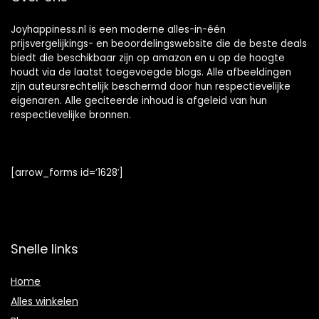
Joyhappiness.nl is een moderne alles-in-één
prijsvergelijkings- en beoordelingswebsite die de beste deals
biedt die beschikbaar zijn op amazon en u op de hoogte
houdt via de laatst toegevoegde blogs. Alle afbeeldingen
zijn auteursrechtelijk beschermd door hun respectievelijke
eigenaren. Alle geciteerde inhoud is afgeleid van hun
respectievelijke bronnen.
[arrow_forms id=’1628′]
Snelle links
Home
Alles winkelen