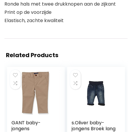
Ronde hals met twee drukknopen aan de zijkant
Print op de voorzijde
Elastisch, zachte kwaliteit
Related Products
GANT baby-
s.Oliver baby-
jongens
jongens Broek lang