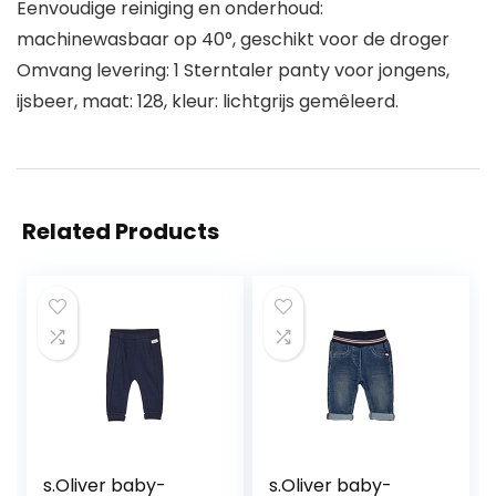
Eenvoudige reiniging en onderhoud:
machinewasbaar op 40°, geschikt voor de droger
Omvang levering: 1 Sterntaler panty voor jongens,
ijsbeer, maat: 128, kleur: lichtgrijs gemêleerd.
Related Products
s.Oliver baby-
s.Oliver baby-