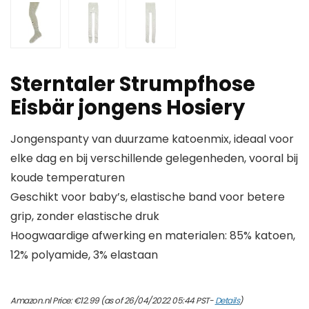
Sterntaler Strumpfhose
Eisbär jongens Hosiery
Jongenspanty van duurzame katoenmix, ideaal voor
elke dag en bij verschillende gelegenheden, vooral bij
koude temperaturen
Geschikt voor baby’s, elastische band voor betere
grip, zonder elastische druk
Hoogwaardige afwerking en materialen: 85% katoen,
12% polyamide, 3% elastaan
Amazon.nl Price:
€
12.99
(as of 26/04/2022 05:44 PST-
Details
)