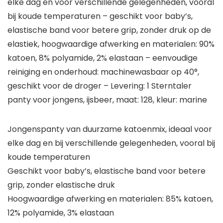
elke dag en voor verschillende gelegenheden, vooral
bij koude temperaturen – geschikt voor baby’s,
elastische band voor betere grip, zonder druk op de
elastiek, hoogwaardige afwerking en materialen: 90%
katoen, 8% polyamide, 2% elastaan – eenvoudige
reiniging en onderhoud: machinewasbaar op 40°,
geschikt voor de droger – Levering: 1 Sterntaler
panty voor jongens, ijsbeer, maat: 128, kleur: marine
Jongenspanty van duurzame katoenmix, ideaal voor
elke dag en bij verschillende gelegenheden, vooral bij
koude temperaturen
Geschikt voor baby’s, elastische band voor betere
grip, zonder elastische druk
Hoogwaardige afwerking en materialen: 85% katoen,
12% polyamide, 3% elastaan