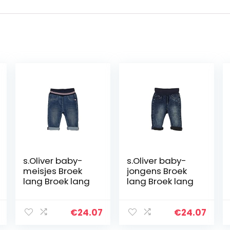
s.Oliver baby-
s.Oliver baby-
meisjes Broek
jongens Broek
lang Broek lang
lang Broek lang
€
24.07
€
24.07