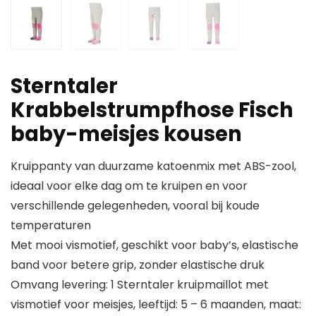
Sterntaler
Krabbelstrumpfhose Fisch
baby-meisjes kousen
Kruippanty van duurzame katoenmix met ABS-zool,
ideaal voor elke dag om te kruipen en voor
verschillende gelegenheden, vooral bij koude
temperaturen
Met mooi vismotief, geschikt voor baby’s, elastische
band voor betere grip, zonder elastische druk
Omvang levering: 1 Sterntaler kruipmaillot met
vismotief voor meisjes, leeftijd: 5 – 6 maanden, maat: