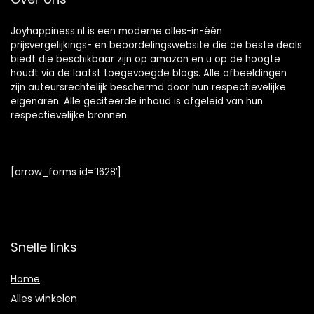
Joyhappiness.nl is een moderne alles-in-één
prijsvergelijkings- en beoordelingswebsite die de beste deals
biedt die beschikbaar zijn op amazon en u op de hoogte
houdt via de laatst toegevoegde blogs. Alle afbeeldingen
zijn auteursrechtelijk beschermd door hun respectievelijke
eigenaren. Alle geciteerde inhoud is afgeleid van hun
respectievelijke bronnen.
[arrow_forms id=’1628′]
Snelle links
Home
Alles winkelen