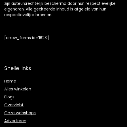
zijn auteursrechtelijk beschermd door hun respectievelijke
eigenaren. Alle geciteerde inhoud is afgeleid van hun
respectievelijke bronnen.
[arrow_forms id=’1628′]
Snelle links
Home
Alles winkelen
Blogs
Overzicht
Onze webshops
Adverteren