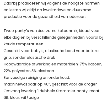
Daarbij produceren wij volgens de hoogste normen
en letten wij altijd op kwalitatieve en duurzame
productie voor de gezondheid van iedereen.
Twee panty’s van duurzame katoenmix, ideaal voor
elke dag en bij verschillende gelegenheden, vooral bij
koude temperaturen
Geschikt voor baby’s, elastische band voor betere
grip, zonder elastische druk
Hoogwaardige afwerking en materialen: 75% katoen,
22% polyester, 3% elastaan
Eenvoudige reiniging en onderhoud:
machinewasbaar op 40°, geschikt voor de droger
Omvang levering: 1 dubbele Sterntaler panty, maat:
68, kleur: wit/beige