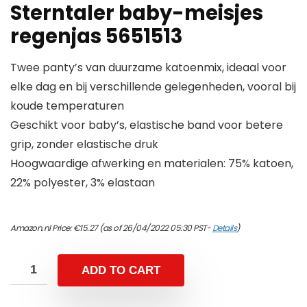
Sterntaler baby-meisjes
regenjas 5651513
Twee panty’s van duurzame katoenmix, ideaal voor
elke dag en bij verschillende gelegenheden, vooral bij
koude temperaturen
Geschikt voor baby’s, elastische band voor betere
grip, zonder elastische druk
Hoogwaardige afwerking en materialen: 75% katoen,
22% polyester, 3% elastaan
Amazon.nl Price:
€
15.27
(as of 26/04/2022 05:30 PST-
Details
)
ADD TO CART