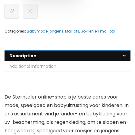
Categories:
Babymode jongens
,
Maillots
,
Sokken en maillots
Description
Additional information
De Sterntaler online-shop is je beste adres voor
mode, speelgoed en babyuitrusting voor kinderen. In
ons assortiment vind je kinder- en babykleding voor
uv-bescherming, als regenkleding, om te slapen en
hoogwaardig speelgoed voor meisjes en jongens.