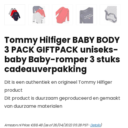
Tommy Hilfiger BABY BODY
3 PACK GIFTPACK uniseks-
baby Baby-romper 3 stuks
cadeauverpakking
Dit is een authentiek en origineel Tommy Hilfiger
product
Dit product is duurzaam geproduceerd en gemaakt
van duurzame materialen
Amazon.nl Price:
€
88.48
(as of 26/04/2022 05:28 PST-
Details
)