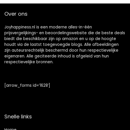
Over ons
Joyhappiness.nl is een moderne alles-in-één
prijsvergelijkings- en beoordelingswebsite die de beste deals
biedt die beschikbaar zijn op amazon en u op de hoogte
houdt via de laatst toegevoegde blogs. Alle afbeeldingen
zijn auteursrechtelijk beschermd door hun respectievelijke
eigenaren. Alle geciteerde inhoud is afgeleid van hun
respectievelijke bronnen.
[arrow_forms id=’1628′]
Snelle links
Home