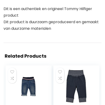
Dit is een authentiek en origineel Tommy Hilfiger
product
Dit product is duurzaam geproduceerd en gemaakt
van duurzame materialen
Related Products