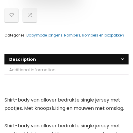
Categories:
Babymode jongens
,
Rompers
,
Rompers en boxpakken
Description
Additional information
Shirt-body van allover bedrukte single jersey met
pootjes. Met knoopsluiting en mouwen met omslag.
Shirt-body van allover bedrukte single jersey met