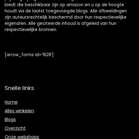
biedt die beschikbaar zijn op amazon en u op de hoogte
houdt via de laatst toegevoegde blogs. Alle afbeeldingen
zijn auteursrechtelijk beschermd door hun respectievelijke
eigenaren. Alle geciteerde inhoud is afgeleid van hun
respectievelijke bronnen.
[arrow_forms id=’1628′]
Snelle links
Home
Alles winkelen
Blogs
Overzicht
Onze webshops