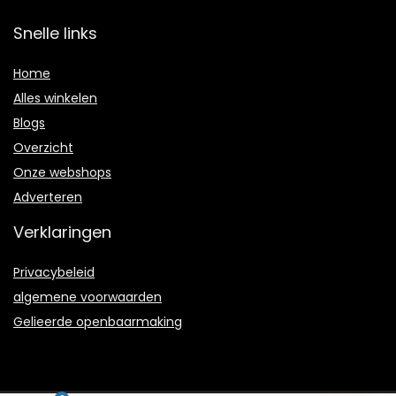
Snelle links
Home
Alles winkelen
Blogs
Overzicht
Onze webshops
Adverteren
Verklaringen
Privacybeleid
algemene voorwaarden
Gelieerde openbaarmaking