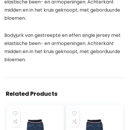
elastische been- en armopeningen. Achterkant
midden en in het kruis geknoopt, met geborduurde
bloemen.
Bodyjurk van gestreepte en effen single jersey met
elastische been- en armopeningen. Achterkant
midden en in het kruis geknoopt, met geborduurde
bloemen.
Related Products