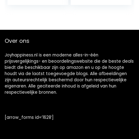
Over ons
Joyhappiness.nl is een moderne alles-in-één
prijsvergelijkings- en beoordelingswebsite die de beste deals
biedt die beschikbaar zijn op amazon en u op de hoogte
houdt via de laatst toegevoegde blogs. Alle afbeeldingen
zijn auteursrechtelijk beschermd door hun respectievelijke
eigenaren. Alle geciteerde inhoud is afgeleid van hun
respectievelijke bronnen.
[arrow_forms id=’1628′]