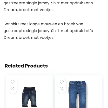
gestreepte single jersey. Shirt met opdruk Let’s
Dream, broek met voetjes.
Set shirt met lange mouwen en broek van
gestreepte single jersey. Shirt met opdruk Let’s
Dream, broek met voetjes.
Related Products