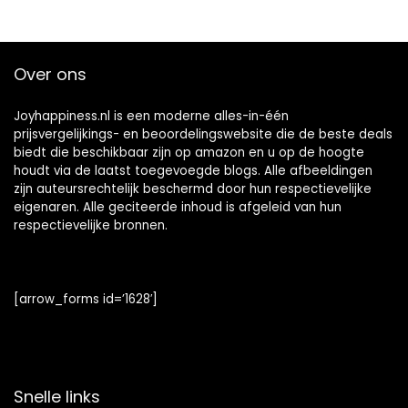
Over ons
Joyhappiness.nl is een moderne alles-in-één
prijsvergelijkings- en beoordelingswebsite die de beste deals
biedt die beschikbaar zijn op amazon en u op de hoogte
houdt via de laatst toegevoegde blogs. Alle afbeeldingen
zijn auteursrechtelijk beschermd door hun respectievelijke
eigenaren. Alle geciteerde inhoud is afgeleid van hun
respectievelijke bronnen.
[arrow_forms id=’1628′]
Snelle links