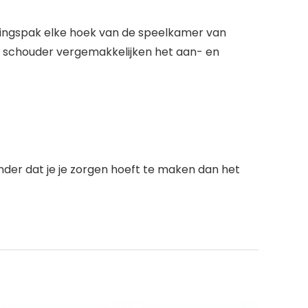
ainingspak elke hoek van de speelkamer van
 schouder vergemakkelijken het aan- en
nder dat je je zorgen hoeft te maken dan het