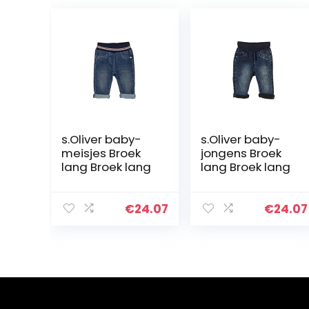
s.Oliver baby-
s.Oliver baby-
meisjes Broek
jongens Broek
lang Broek lang
lang Broek lang
€
24.07
€
24.07