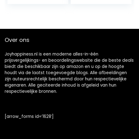
Over ons
Joyhappiness.nl is een moderne alles-in-één
prijsvergelijkings- en beoordelingswebsite die de beste deals
biedt die beschikbaar zijn op amazon en u op de hoogte
houdt via de laatst toegevoegde blogs. Alle afbeeldingen
zijn auteursrechtelijk beschermd door hun respectievelijke
eigenaren. Alle geciteerde inhoud is afgeleid van hun
respectievelijke bronnen.
[arrow_forms id=’1628′]