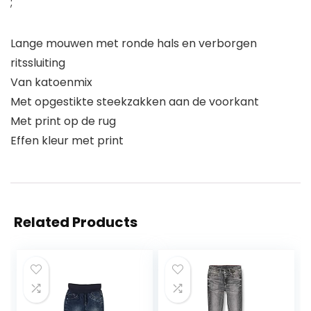
;
Lange mouwen met ronde hals en verborgen
ritssluiting
Van katoenmix
Met opgestikte steekzakken aan de voorkant
Met print op de rug
Effen kleur met print
Related Products