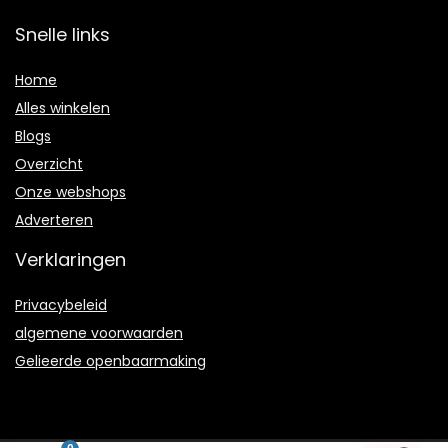
Snelle links
Home
Alles winkelen
Blogs
Overzicht
Onze webshops
Adverteren
Verklaringen
Privacybeleid
algemene voorwaarden
Gelieerde openbaarmaking