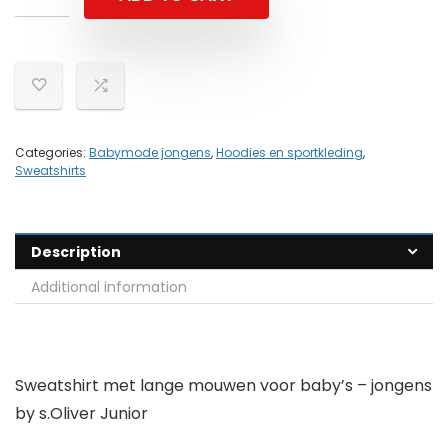
Categories:
Babymode jongens
,
Hoodies en sportkleding
,
Sweatshirts
Description
Additional information
Sweatshirt met lange mouwen voor baby’s – jongens
by s.Oliver Junior