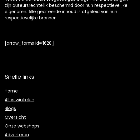
zijn auteursrechtelijk beschermd door hun respectievelijke
eigenaren. Alle geciteerde inhoud is afgeleid van hun
respectievelijke bronnen.
[arrow_forms id=’1628′]
Snelle links
Home
Alles winkelen
Blogs
Overzicht
Onze webshops
Adverteren