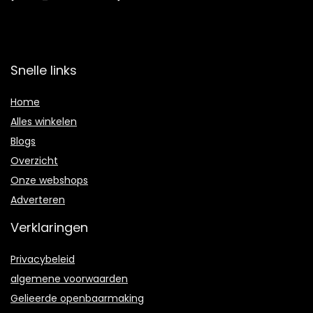
Snelle links
Home
Alles winkelen
Blogs
Overzicht
Onze webshops
Adverteren
Verklaringen
Privacybeleid
algemene voorwaarden
Gelieerde openbaarmaking