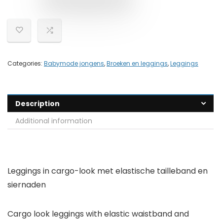
Categories:
Babymode jongens
,
Broeken en leggings
,
Leggings
Description
Additional information
Leggings in cargo-look met elastische tailleband en
siernaden
Cargo look leggings with elastic waistband and