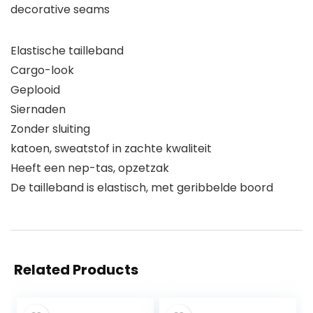
decorative seams
Elastische tailleband
Cargo-look
Geplooid
Siernaden
Zonder sluiting
katoen, sweatstof in zachte kwaliteit
Heeft een nep-tas, opzetzak
De tailleband is elastisch, met geribbelde boord
Related Products