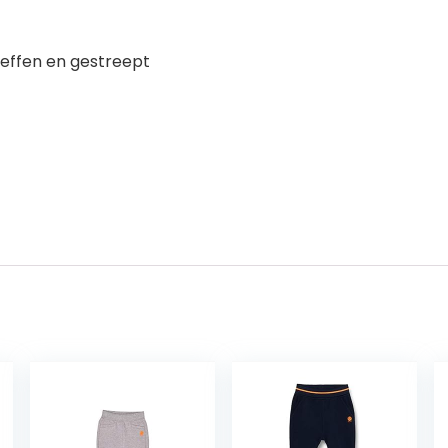
 effen en gestreept