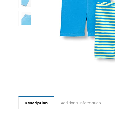
Description
Additional information