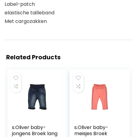
Label-patch
elastische tailleband
Met cargozakken
Related Products
s.Oliver baby-
s.Oliver baby-
jongens Broek lang
meisjes Broek