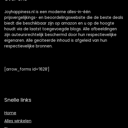
Joyhappiness.nl is een moderne alles-in-één
prijsvergelijkings- en beoordelingswebsite die de beste deals
biedt die beschikbaar zijn op amazon en u op de hoogte
houdt via de laatst toegevoegde blogs. Alle afbeeldingen
zijn auteursrechtelijk beschermd door hun respectievelijke
eigenaren. Alle geciteerde inhoud is afgeleid van hun
respectievelijke bronnen.
[arrow_forms id=’1628′]
Snelle links
Home
Alles winkelen