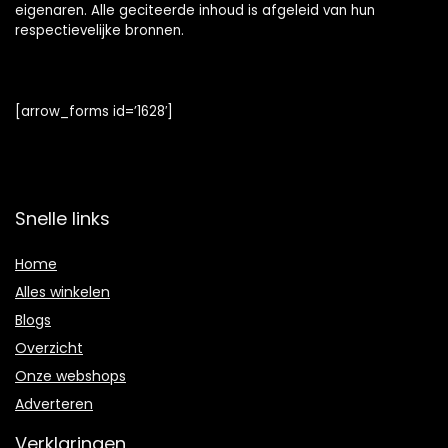
eigenaren. Alle geciteerde inhoud is afgeleid van hun
respectievelijke bronnen.
[arrow_forms id=’1628′]
Snelle links
Home
Alles winkelen
Blogs
Overzicht
Onze webshops
Adverteren
Verklaringen