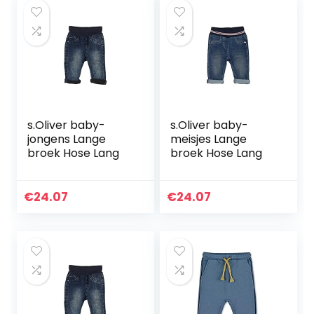
s.Oliver baby-
s.Oliver baby-
jongens Lange
meisjes Lange
broek Hose Lang
broek Hose Lang
€
24.07
€
24.07