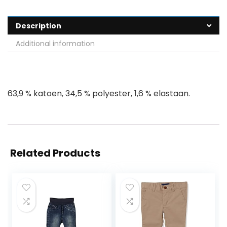
Description
Additional information
63,9 % katoen, 34,5 % polyester, 1,6 % elastaan.
Related Products