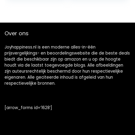
Over ons
Joyhappiness.nl is een moderne alles-in-één
prijsvergelijkings- en beoordelingswebsite die de beste deals
biedt die beschikbaar zijn op amazon en u op de hoogte
houdt via de laatst toegevoegde blogs. Alle afbeeldingen
zijn auteursrechtelijk beschermd door hun respectievelijke
eigenaren. Alle geciteerde inhoud is afgeleid van hun
respectievelijke bronnen.
[arrow_forms id=’1628′]