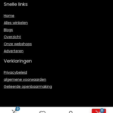
Snelle links
Home
Alles winkelen
Blogs
Overzicht
Onze webshops
Adverteren
Verklaringen
Privacybeleid
algemene voorwaarden
Gelieerde openbaarmaking
0
0