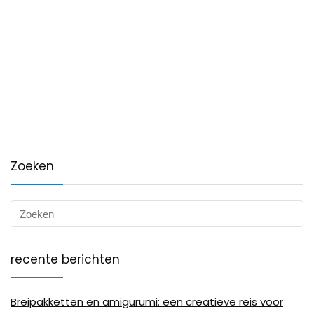
Zoeken
recente berichten
Breipakketten en amigurumi: een creatieve reis voor