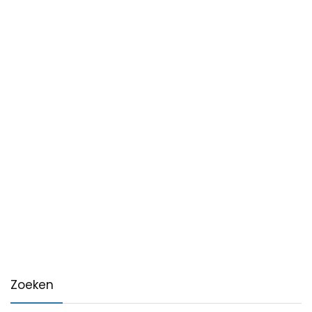
Zoeken