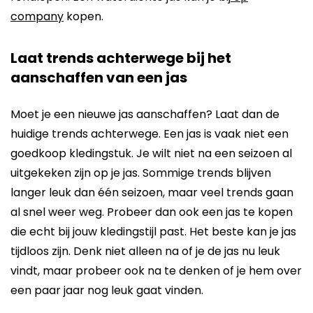
company
kopen.
Laat trends achterwege bij het
aanschaffen van een jas
Moet je een nieuwe jas aanschaffen? Laat dan de
huidige trends achterwege. Een jas is vaak niet een
goedkoop kledingstuk. Je wilt niet na een seizoen al
uitgekeken zijn op je jas. Sommige trends blijven
langer leuk dan één seizoen, maar veel trends gaan
al snel weer weg. Probeer dan ook een jas te kopen
die echt bij jouw kledingstijl past. Het beste kan je jas
tijdloos zijn. Denk niet alleen na of je de jas nu leuk
vindt, maar probeer ook na te denken of je hem over
een paar jaar nog leuk gaat vinden.