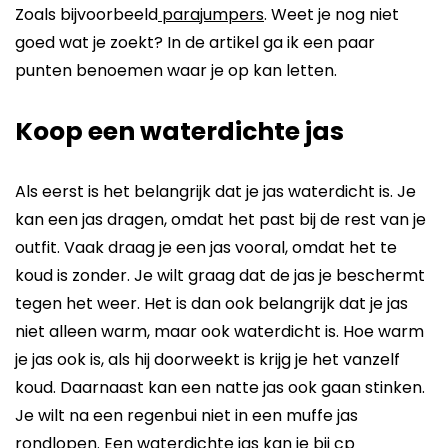
Zoals bijvoorbeeld
parajumpers
. Weet je nog niet
goed wat je zoekt? In de artikel ga ik een paar
punten benoemen waar je op kan letten.
Koop een waterdichte jas
Als eerst is het belangrijk dat je jas waterdicht is. Je
kan een jas dragen, omdat het past bij de rest van je
outfit. Vaak draag je een jas vooral, omdat het te
koud is zonder. Je wilt graag dat de jas je beschermt
tegen het weer. Het is dan ook belangrijk dat je jas
niet alleen warm, maar ook waterdicht is. Hoe warm
je jas ook is, als hij doorweekt is krijg je het vanzelf
koud. Daarnaast kan een natte jas ook gaan stinken.
Je wilt na een regenbui niet in een muffe jas
rondlopen. Een waterdichte jas kan je bij
cp