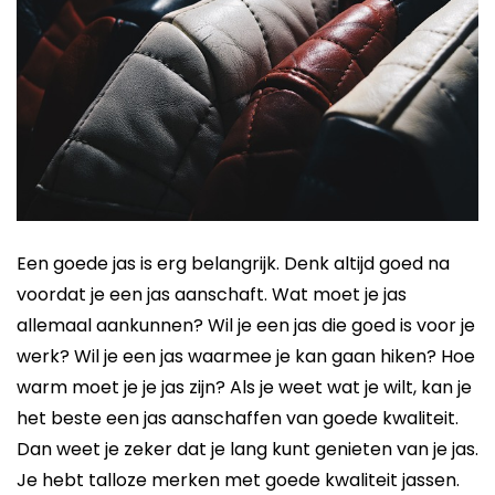
Een goede jas is erg belangrijk. Denk altijd goed na
voordat je een jas aanschaft. Wat moet je jas
allemaal aankunnen? Wil je een jas die goed is voor je
werk? Wil je een jas waarmee je kan gaan hiken? Hoe
warm moet je je jas zijn? Als je weet wat je wilt, kan je
het beste een jas aanschaffen van goede kwaliteit.
Dan weet je zeker dat je lang kunt genieten van je jas.
Je hebt talloze merken met goede kwaliteit jassen.